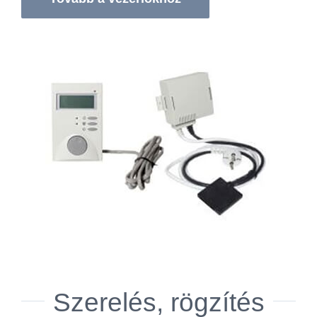
Szerelés, rögzítés