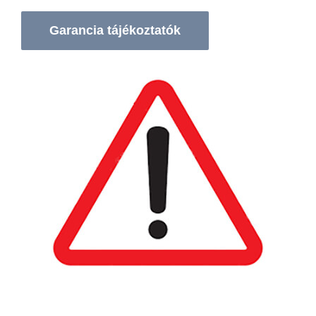
Garancia tájékoztatók