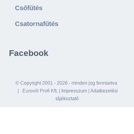
Csőfűtés
Csatornafűtés
Facebook
© Copyright 2001 -
2026 - minden jog fenntartva
| Eurovill Profi Kft. |
Impresszum
|
Adatkezelési
tájékoztató