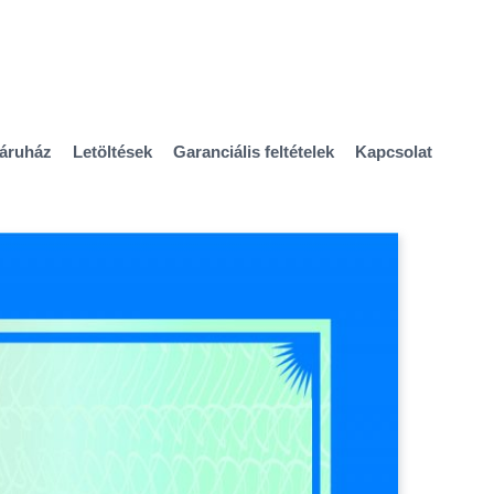
áruház
Letöltések
Garanciális feltételek
Kapcsolat