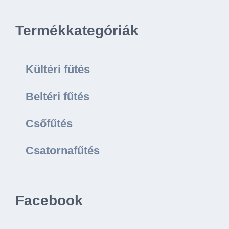
Termékkategóriák
Kültéri fűtés
Beltéri fűtés
Csőfűtés
Csatornafűtés
Facebook