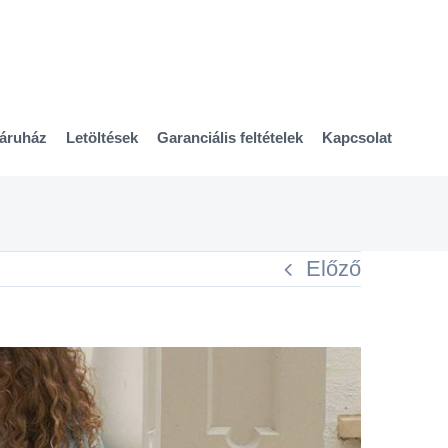
áruház
Letöltések
Garanciális feltételek
Kapcsolat
Előző