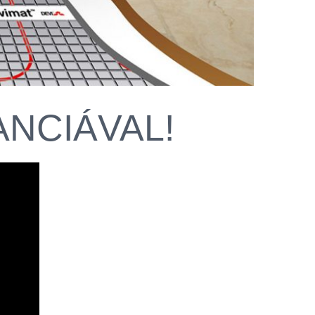
ARANCIÁVAL!